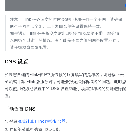
注意：Flink 任务调度的时候会随机使用任何一个子网，请确保
两个子网的安全组、上下游白名单等设置保持一致。
如果遇到 Flink 任务提交之后出现部分情况网络不通，部分情
况网络可以访问的情况。有可能是子网之间的网络配置不同，
请仔细检查网络配置。
DNS 设置
如果您自建的Flink作业中所依赖的服务填写的是域名，则迁移上云
至流式计算 Flink 版服务时，可能会报无法解析域名的问题。此时您
可以使用资源池设置中的 DNS 设置功能手动添加域名的功能进行配
置。
手动设置 DNS
登录
流式计算 Flink 版控制台
。
在顶部菜单栏选择目标地域。