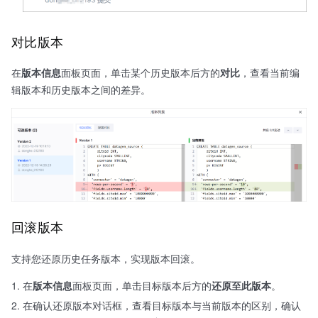
对比版本
在
版本信息
面板页面，单击某个历史版本后方的
对比
，查看当前编
辑版本和历史版本之间的差异。
回滚版本
支持您还原历史任务版本，实现版本回滚。
在
版本信息
面板页面，单击目标版本后方的
还原至此版本
。
在确认还原版本对话框，查看目标版本与当前版本的区别，确认