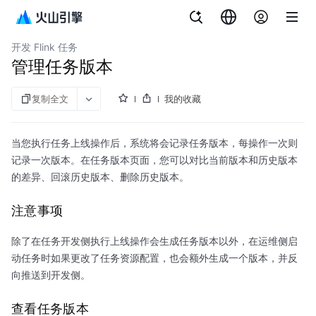
文档指南
流式计算 Flink版
开发 Flink 任务
管理任务版本
复制全文
我的收藏
当您执行任务上线操作后，系统将会记录任务版本，每操作一次则
记录一次版本。在任务版本页面，您可以对比当前版本和历史版本
的差异、回滚历史版本、删除历史版本。
注意事项
除了在任务开发侧执行上线操作会生成任务版本以外，在运维侧启
动任务时如果更改了任务资源配置，也会额外生成一个版本，并反
向推送到开发侧。
查看任务版本