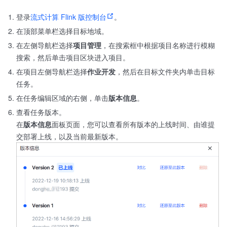
登录
流式计算 Flink 版控制台
。
在顶部菜单栏选择目标地域。
在左侧导航栏选择
项目管理
，在搜索框中根据项目名称进行模糊
搜索，然后单击项目区块进入项目。
在项目左侧导航栏选择
作业开发
，然后在目标文件夹内单击目标
任务。
在任务编辑区域的右侧，单击
版本信息
。
查看任务版本。
在
版本信息
面板页面，您可以查看所有版本的上线时间、由谁提
交部署上线，以及当前最新版本。