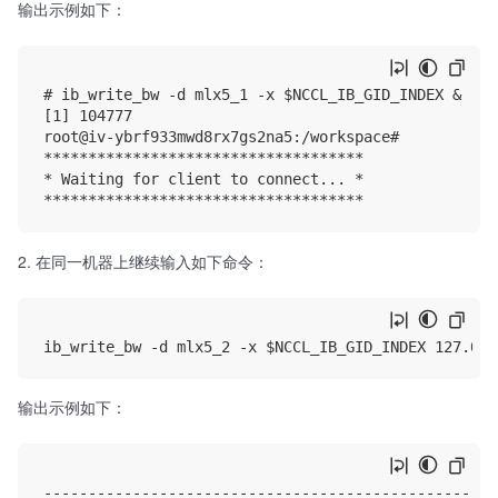
输出示例如下：
# ib_write_bw -d mlx5_1 -x $NCCL_IB_GID_INDEX &

[1] 104777

root@iv-ybrf933mwd8rx7gs2na5:/workspace# 

************************************

* Waiting for client to connect... *

在同一机器上继续输入如下命令：
输出示例如下：
---------------------------------------------------