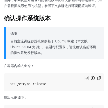
户需根据实际使用的机型，参照下文步骤进行环境配置与验证。
确认操作系统版本
说明
目前主流训练容器镜像多基于 Ubuntu 构建（本文以
Ubuntu 22.04 为例）。在进行配置前，请先确认当前环境
的操作系统发行版本。
在容器内输入命令：
输出示例如下：