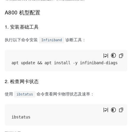
A800 机型配置
1. 安装基础工具
执行以下命令安装
诊断工具：
Infiniband
2. 检查网卡状态
使用
命令查看网卡物理状态及速率：
ibstatus