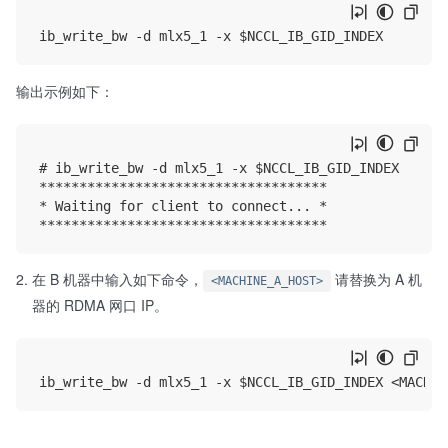
输出示例如下：
# ib_write_bw -d mlx5_1 -x $NCCL_IB_GID_INDEX

************************************

* Waiting for client to connect... *

在 B 机器中输入如下命令，
请替换为 A 机
<MACHINE_A_HOST>
器的 RDMA 网口 IP。