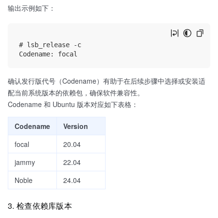
输出示例如下：
# lsb_release -c

确认发行版代号（Codename）有助于在后续步骤中选择或安装适
配当前系统版本的依赖包，确保软件兼容性。
Codename 和 Ubuntu 版本对应如下表格：
Codename
Version
focal
20.04
jammy
22.04
Noble
24.04
3. 检查依赖库版本