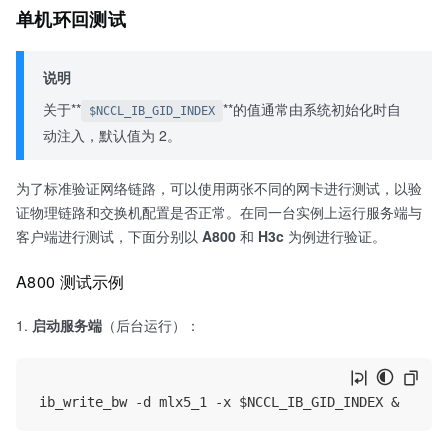
单机环回测试
说明
关于**
​**的值通常由系统初始化时自
$NCCL_IB_GID_INDEX
动注入，默认值为 2。
为了标准验证网络链路，可以使用两张不同的网卡进行测试，以验
证物理链路和交换机配置是否正常。在同一台实例上运行服务端与
客户端进行测试，下面分别以
A800
和
H3c
为例进行验证。
A800 测试示例
启动服务端
（后台运行）：