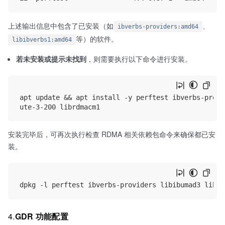
上述输出信息中包含了已安装（如
、
ibverbs-providers:amd64
等）的软件。
libibverbs1:amd64
若未安装或提示未找到
，则需要执行以下命令进行安装。
apt update && apt install -y perftest ibverbs-provi
安装完毕后，可再次执行检查 RDMA 相关依赖包命令来确保都已安
装。
4.
GDR 功能配置