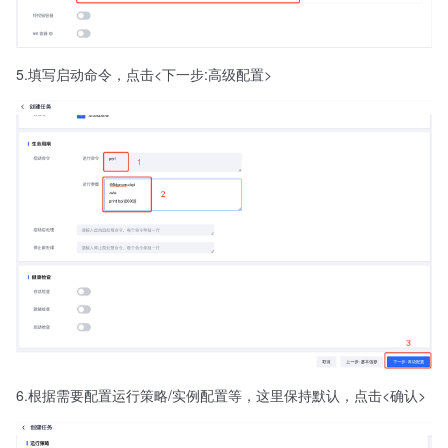
5.填写启动命令，点击<下一步:高级配置>
6.根据需要配置运行策略/实例配置等，这里保持默认，点击<确认>