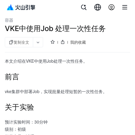
文档指南
火山引擎入门实验
容器
VKE中使用Job 处理一次性任务
复制全文
我的收藏
本文介绍在VKE中使用Job处理一次性任务。
前言
vke集群中部署Job，实现批量处理短暂的一次性任务。
关于实验
预计实验时间：30分钟
级别：初级