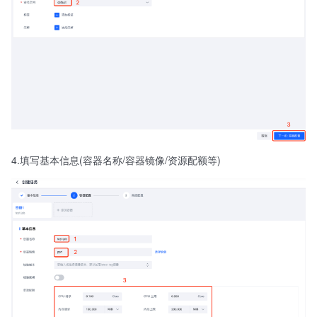
4.填写基本信息(容器名称/容器镜像/资源配额等)