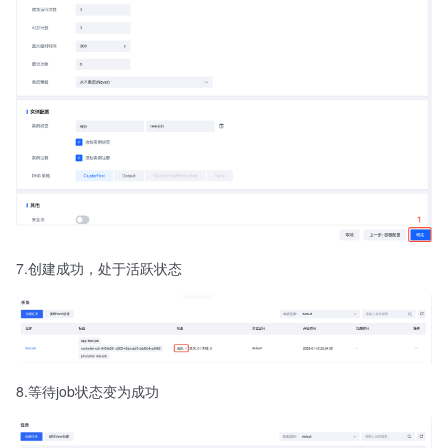
7.创建成功，处于活跃状态
8.等待job状态变为成功