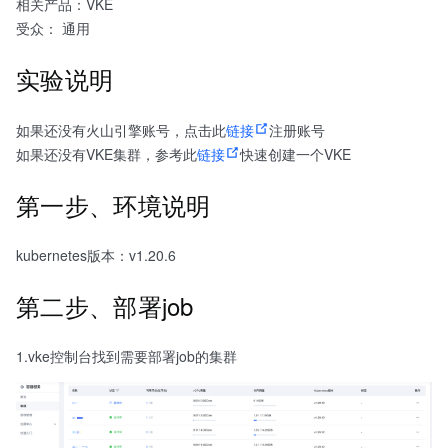
相关产品：VKE
受众： 通用
实验说明
如果还没有火山引擎账号，点击此
链接
注册账号
如果还没有VKE集群，参考此
链接
快速创建一个VKE
第一步、环境说明
kubernetes版本：v1.20.6
第二步、部署job
1.vke控制台找到需要部署job的集群