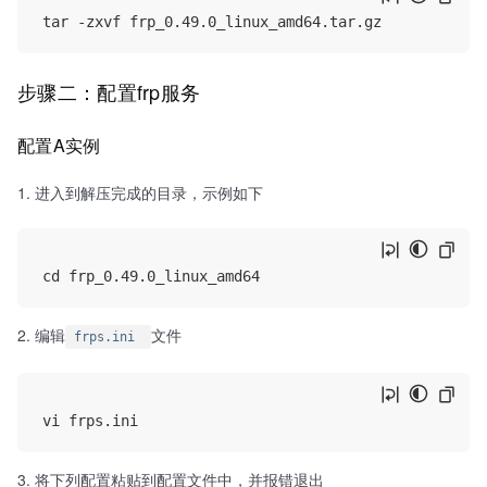
步骤二：配置frp服务
配置A实例
进入到解压完成的目录，示例如下
编辑
文件
frps.ini
将下列配置粘贴到配置文件中，并报错退出