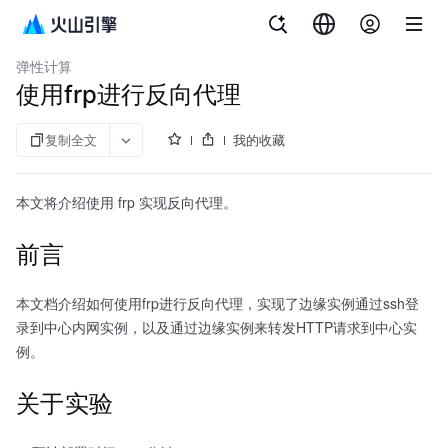
文档指南
火山引擎入门实验
弹性计算
使用frp进行反向代理
复制全文
我的收藏
本文将介绍使用 frp 实现反向代理。
前言
本文档介绍如何使用frp进行反向代理，实现了边缘实例通过ssh登
录到中心内网实例，以及通过边缘实例来转发HTTP请求到中心实
例。
关于实验