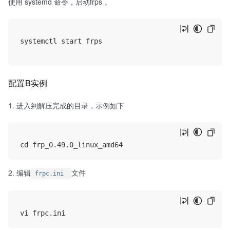
使用 systemd 命令，启动frps 。
systemctl start frps

配置B实例
进入到解压完成的目录，示例如下
编辑
文件
frpc.ini