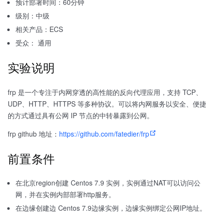
预计部署时间：60分钟
级别：中级
相关产品：ECS
受众： 通用
实验说明
frp 是一个专注于内网穿透的高性能的反向代理应用，支持 TCP、
UDP、HTTP、HTTPS 等多种协议。可以将内网服务以安全、便捷
的方式通过具有公网 IP 节点的中转暴露到公网。
frp github 地址：
https://github.com/fatedier/frp
前置条件
在北京region创建 Centos 7.9 实例，实例通过NAT可以访问公
网，并在实例内部部署http服务。
在边缘创建边 Centos 7.9边缘实例，边缘实例绑定公网IP地址。