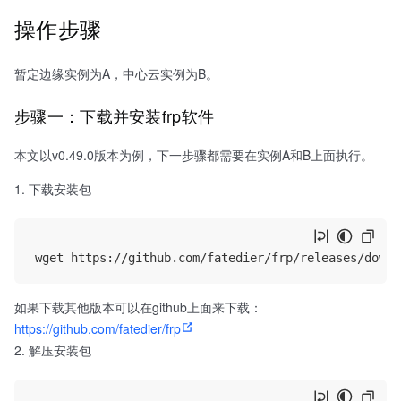
操作步骤
暂定边缘实例为A，中心云实例为B。
步骤一：下载并安装frp软件
本文以v0.49.0版本为例，下一步骤都需要在实例A和B上面执行。
下载安装包
如果下载其他版本可以在github上面来下载：
https://github.com/fatedier/frp
2. 解压安装包