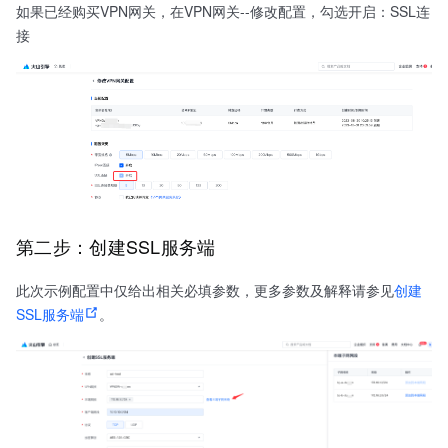
如果已经购买VPN网关，在VPN网关--修改配置，勾选开启：SSL连
接
第二步：创建SSL服务端
此次示例配置中仅给出相关必填参数，更多参数及解释请参见
创建
SSL服务端
。