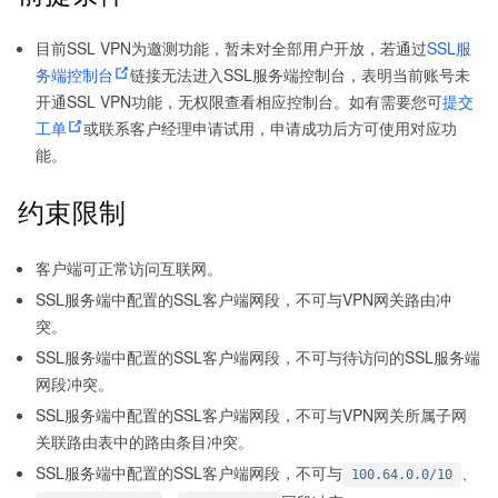
目前SSL VPN为邀测功能，暂未对全部用户开放，若通过
SSL服
务端控制台
链接无法进入SSL服务端控制台，表明当前账号未
开通SSL VPN功能，无权限查看相应控制台。如有需要您可
提交
工单
或联系客户经理申请试用，申请成功后方可使用对应功
能。
约束限制
客户端可正常访问互联网。
SSL服务端中配置的SSL客户端网段，不可与VPN网关路由冲
突。
SSL服务端中配置的SSL客户端网段，不可与待访问的SSL服务端
网段冲突。
SSL服务端中配置的SSL客户端网段，不可与VPN网关所属子网
关联路由表中的路由条目冲突。
SSL服务端中配置的SSL客户端网段，不可与
、
100.64.0.0/10