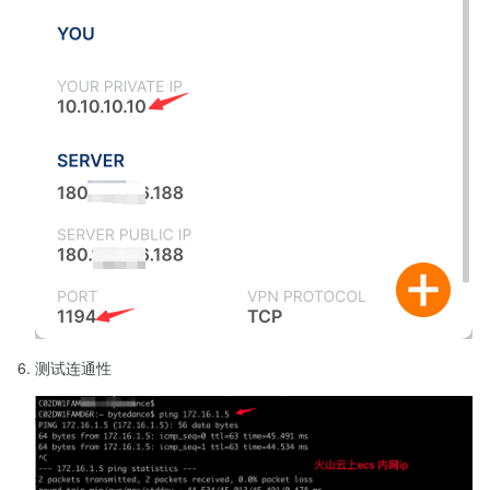
测试连通性