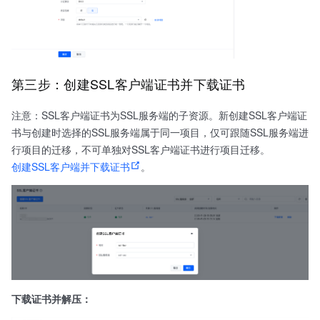
第三步：创建SSL客户端证书并下载证书
注意：SSL客户端证书为SSL服务端的子资源。新创建SSL客户端证
书与创建时选择的SSL服务端属于同一项目，仅可跟随SSL服务端进
行项目的迁移，不可单独对SSL客户端证书进行项目迁移。
创建SSL客户端并下载证书
。
下载证书并解压：