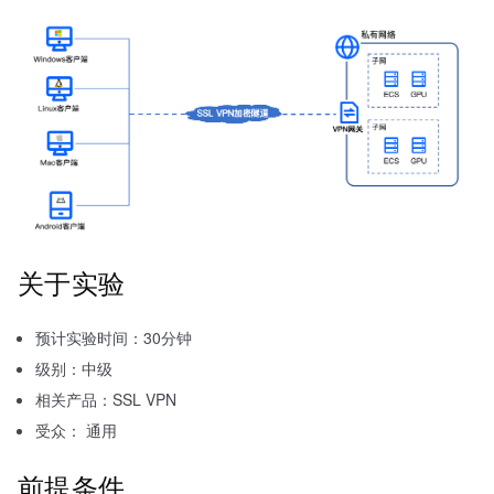
关于实验
预计实验时间：30分钟
级别：中级
相关产品：SSL VPN
受众： 通用
前提条件