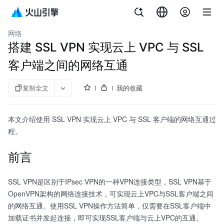
文档指南
火山引擎入门实验
网络
搭建 SSL VPN 实现云上 VPC 与 SSL
客户端之间的网络互通
复制全文
我的收藏
本文介绍使用 SSL VPN 实现云上 VPC 与 SSL 客户端的网络互通过
程。
前言
SSL VPN是区别于IPsec VPN的一种VPN连接类型，SSL VPN基于
OpenVPN架构的网络连接技术，可实现云上VPC与SSL客户端之间
的网络互通。使用SSL VPN操作方法简单，仅需要在SSL客户端中
加载证书并发起连接，即可实现SSL客户端与云上VPC的互通。