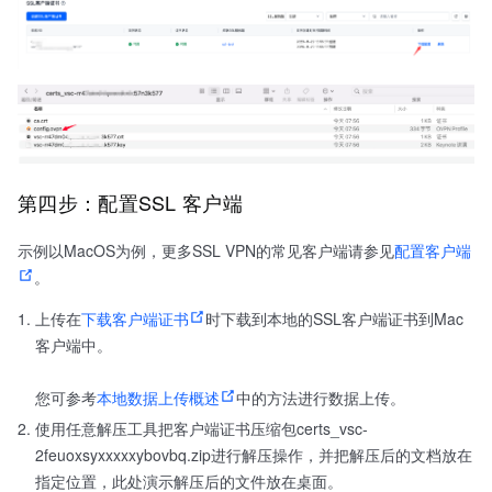
第四步：配置SSL 客户端
示例以MacOS为例，更多SSL VPN的常见客户端请参见
配置客户端
。
上传在
下载客户端证书
时下载到本地的SSL客户端证书到Mac
客户端中。
您可参考
本地数据上传概述
中的方法进行数据上传。
使用任意解压工具把客户端证书压缩包certs_vsc-
2feuoxsyxxxxxybovbq.zip进行解压操作，并把解压后的文档放在
指定位置，此处演示解压后的文件放在桌面。