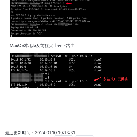
MacOS本地ip及前往火山云上路由
最近更新时间：
2024.01.10 10:13:31