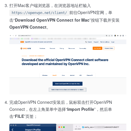
打开Mac客户端浏览器，在浏览器地址栏输入
前往OpenVPN官网，单
https://openvpn.net/client/
击“
Download OpenVPN Connect for Mac
”按钮下载并安装
OpenVPN Connect
。
完成OpenVPN Connect安装后，鼠标双击打开OpenVPN
Connect，在左上角菜单中选择“
Import Profile
”，然后单
击“
FILE
”页签；