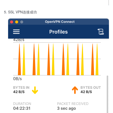
SSL VPN连接成功