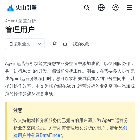
文档指南
增长分析（私有化）
Agent 运营分析
管理用户
复制全文
我的收藏
Agent运营分析功能支持您在业务空间中添加成员，以便团队协作，
共同进行Agent的开发、编辑和分析工作。例如，在需要多人协作完
成Agent运营分析项目时，您可以将相关成员加入到业务空间中，以
提升协作效率。本文为您介绍在Agent运营分析的业务空间中添加成
员的操作步骤及注意事项。
注意
仅支持把增长分析服务内已拥有的用户添加为 Agent 运营分
析业务空间成员。关于如何管理增长分析的用户，请参见
创
建用户并登录DataFinder
。