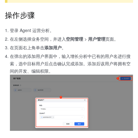
操作步骤
登录 Agent 运营分析。
在左侧选择业务空间，并进入
空间管理
>
用户管理
页面。
在页面右上角单击
添加用户
。
在弹出的添加用户界面中，输入增长分析中已有的用户名进行搜
索，选中目标用户后点击确认完成添加。添加后该用户将拥有空
间的开发、编辑权限。