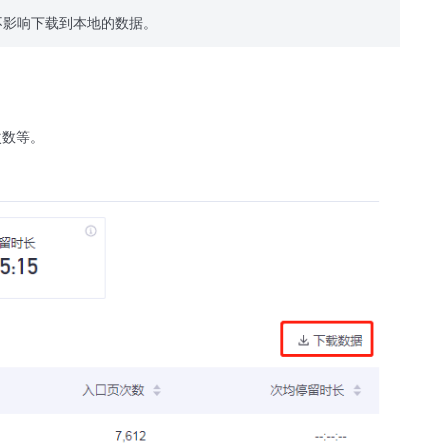
不影响下载到本地的数据。
次数等。