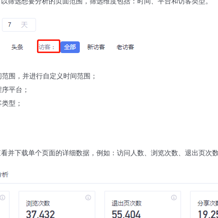
可以筛选想要分析的页面范围，筛选维度包括：时间、平台和访客类型。
间范围，并进行自定义时间范围；
程序平台；
客类型；
析
查看并下载单个页面的详细数据，例如：访问人数、浏览次数、退出页次数