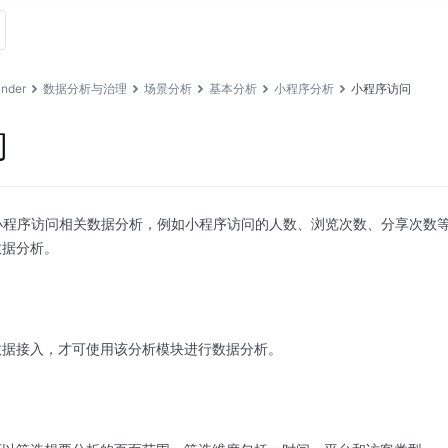
nder
数据分析与治理
场景分析
基本分析
小程序分析
小程序访问
问
您提供了小程序访问相关数据分析，例如小程序访问的人数、浏览次数、分享
数据分析。
数据接入，才可使用该分析模块进行数据分析。
件