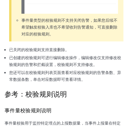
事件量类型的校验规则不支持关闭告警，如果您后续不
希望触发校验入库也不希望收到告警通知，可直接删除
对应的校验规则。
已关闭的校验规则支持直接删除。
已创建的校验规则可进行编辑修改操作，编辑修改仅支持修改校
验规则的告警和拦截设置，校验规则不支持修改。
您还可以在校验规则列表页面查看对应校验规则的告警条数、异
常数据条数，单击对应数据即可查看详情。
参考：校验规则说明
事件量校验规则说明
事件量校验用于监控特定埋点的上报数据量，当事件上报量在特定