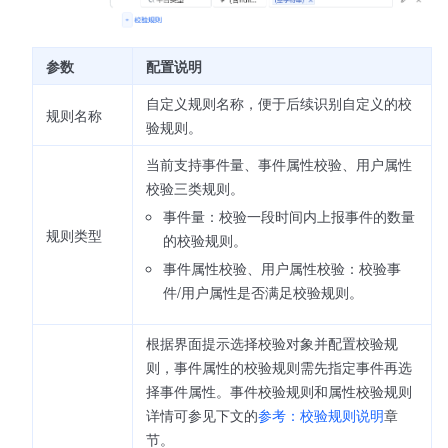
参数
配置说明
自定义规则名称，便于后续识别自定义的校
规则名称
验规则。
当前支持事件量、事件属性校验、用户属性
校验三类规则。
事件量：校验一段时间内上报事件的数量
规则类型
的校验规则。
事件属性校验、用户属性校验：校验事
件/用户属性是否满足校验规则。
根据界面提示选择校验对象并配置校验规
则，事件属性的校验规则需先指定事件再选
择事件属性。事件校验规则和属性校验规则
详情可参见下文的
参考：校验规则说明
章
节。