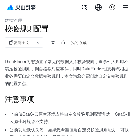
文档指南
增长分析 DataFinder
数据治理
校验规则配置
复制全文
我的收藏
DataFinder为您预置了常见的数据入库校验规则，当事件入库时不
满足校验规则，则会拦截对应事件，同时DataFinder也支持您根据
业务需要自定义数据校验规则，本文为您介绍创建自定义校验规则
的配置要点。
注意事项
当前仅SaaS-云原生环境支持自定义校验规则配置能力，SaaS-非
云原生环境暂不支持。
当前功能默认关闭，如果您希望使用自定义校验规则能力，可联