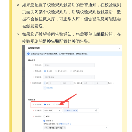
如果您配置了校验规则触发后的告警通知，在校验规则
页面关闭某个校验规则后，后续校验规则被触发后，数
据不会被拦截入库，可正常入库；但告警消息可能还会
被触发发送。
如果您还希望关闭告警通知，您需要单击
编辑
按钮，在
校验规则的
监控告警
配置处关闭告警。