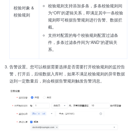
校验规则支持添加多条，多条校验规则间
校验对象 &
为“OR”的逻辑关系，即满足其中一条校验
校验规则
规则即可根据告警规则进行告警、数据拦
截。
支持对配置的每个校验规则配置过滤条
件，多条过滤条件间为“AND”的逻辑关
系。
告警设置。您可以根据需要选择是否需要打开校验规则的监控告
警，打开后，后续数据入库时，如果不满足校验规则的异常数据
达到一定数量后，则会根据告警规则触发告警消息。