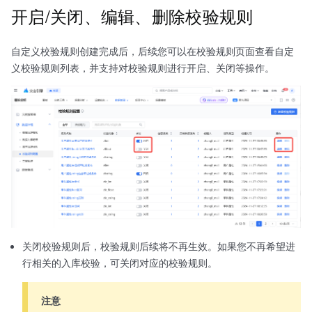
开启/关闭、编辑、删除校验规则
自定义校验规则创建完成后，后续您可以在校验规则页面查看自定
义校验规则列表，并支持对校验规则进行开启、关闭等操作。
关闭校验规则后，校验规则后续将不再生效。如果您不再希望进
行相关的入库校验，可关闭对应的校验规则。
注意