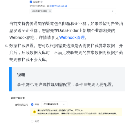
当前支持告警通知的渠道包含邮箱和企业群，如果希望将告警消
息发送至企业群，您需先在DataFinder上新增企业群相关的
Webhook信息，详情请参见
Webhook管理
。
数据拦截设置。您可以根据需要选择是否需要拦截异常数据，开
启后，后续数据入库时，不满足校验规则的异常数据将根据拦截
规则被拦截不会入库。
说明
事件属性/用户属性规则需配置，事件量规则无需配置。