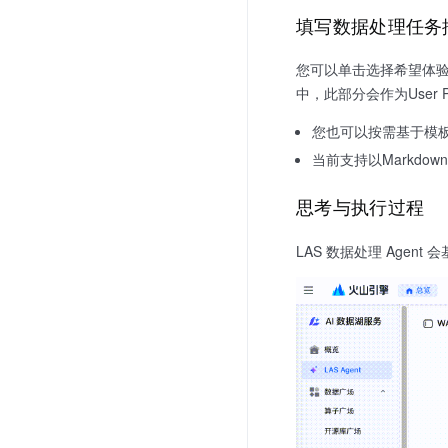
填写数据处理任务
您可以单击选择希望体验
中，此部分会作为User P
您也可以按需基于模
当前支持以Markd
思考与执行过程
LAS 数据处理 Ag