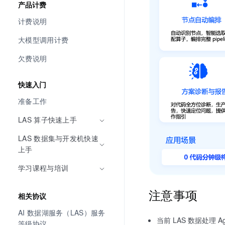
产品计费
计费说明
大模型调用计费
欠费说明
快速入门
准备工作
LAS 算子快速上手
LAS 数据集与开发机快速
上手
学习课程与培训
注意事项
相关协议
AI 数据湖服务（LAS）服务
当前 LAS 数据处理
等级协议