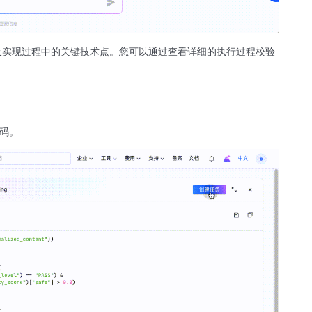
、以及实现过程中的关键技术点。您可以通过查看详细的执行过程校验
代码。