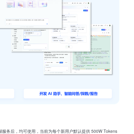
据湖服务后，均可使用，当前为每个新用户默认提供 500W Tokens