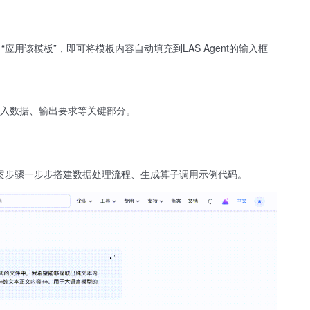
该模板”，即可将模板内容自动填充到LAS Agent的输入框
输入数据、输出要求等关键部分。
于方案步骤一步步搭建数据处理流程、生成算子调用示例代码。