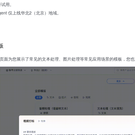
行试用。
Agent 仅上线华北2（北京）地域。
板
页面后，页面为您展示了常见的文本处理、图片处理等常见应用场景的模板，您