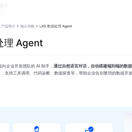
参考
产品简介
核心功能
LAS 数据处理 Agent
理 Agent
 是面向企业开发团队的 AI 助手，
通过自然语言对话，自动搭建端到端的数据
模型能力，支持工具调用、代码诊断、数据探查等，帮助企业告别繁琐的数据开