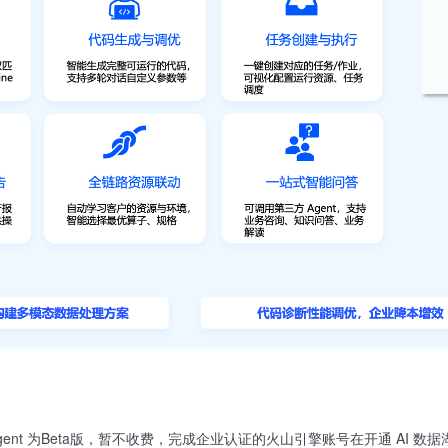
 Agent 为Beta版，暂不收费，完成企业认证的火山引擎账号在开通 AI 数