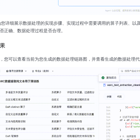
ent会为您详细展示数据处理的实现步骤、实现过程中需要调用的算子列表
思路是否正确、数据处理过程是否合理。
结果
行完成后，您可以查看当前为您生成的数据处理链路图，并查看生成的数据处理