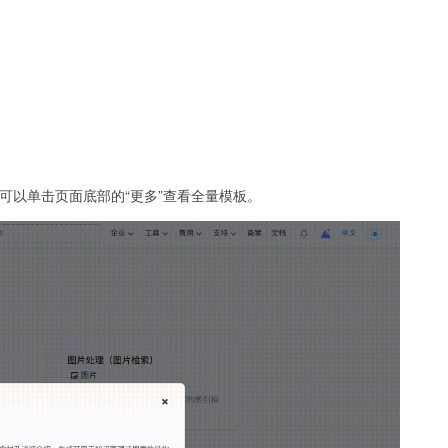
也可以单击页面底部的“更多”查看全量模板。