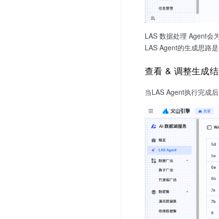
LAS 数据处理 Ag
LAS Agent的生成
查看 & 调整生成
当LAS Agent执