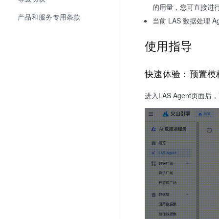
的用量，您可直接进
产品和服务专用条款
当前 LAS 数据处理 
使用指导
快速体验：预置模
进入LAS Agent