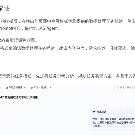
描述
的模板后，在弹出的页面中查看模板为您提供的数据处理任务描述，单击“应用
rompt内容，提供给LAS Agent。
板内容进行编辑调整。
own格式来编辑数据处理任务描述，建议内容包含：需求描述、具体要求、
ent 会基于您的任务描述，先进行任务思考分析，规划任务实现方案，并基