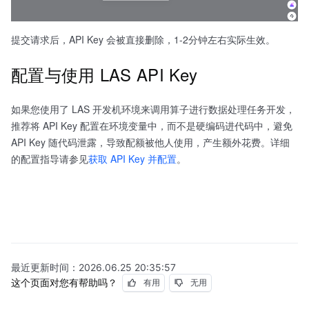
提交请求后，API Key 会被直接删除，1-2分钟左右实际生效。
配置与使用 LAS API Key
如果您使用了 LAS 开发机环境来调用算子进行数据处理任务开发，
推荐将 API Key 配置在环境变量中，而不是硬编码进代码中，避免
API Key 随代码泄露，导致配额被他人使用，产生额外花费。详细
的配置指导请参见
获取 API Key 并配置
。
最近更新时间：
2026.06.25 20:35:57
这个页面对您有帮助吗？
有用
无用