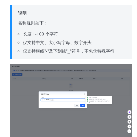
说明
名称规则如下：
长度 1-100 个字符
仅支持中文、大小写字母、数字开头
仅支持横线"-"及下划线"_"符号，不包含特殊字符