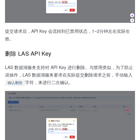
提交请求后，API Key 会流转到已禁用状态，1~2分钟左右实际生
效。
删除 LAS API Key
LAS 数据湖服务支持对 API Key 进行删除。与禁用类似，为了防止
误操作，LAS 数据湖服务要求在实际提交删除请求之前，手动输入
字符，来进行二次确认。
确认删除