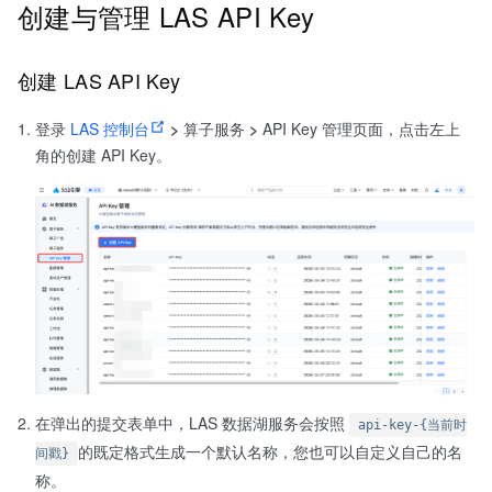
创建与管理 LAS API Key
创建 LAS API Key
登录
LAS 控制台
>
算子服务
>
API Key 管理页面，点击左上
角的创建 API Key。
在弹出的提交表单中，LAS 数据湖服务会按照
api-key-{当前时
的既定格式生成一个默认名称，您也可以自定义自己的名
间戳}
称。