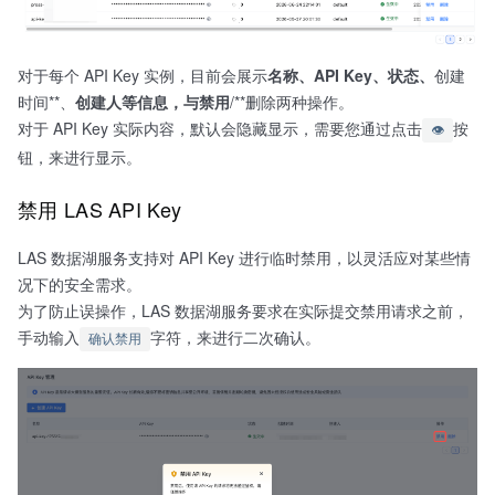
对于每个 API Key 实例，目前会展示
名称、API Key、状态、​
创建
时间**、​
创建人等信息，与禁用
/​**删除两种操作。
对于 API Key 实际内容，默认会隐藏显示，需要您通过点击
按
👁️
钮，来进行显示。
禁用 LAS API Key
LAS 数据湖服务支持对 API Key 进行临时禁用，以灵活应对某些情
况下的安全需求。
为了防止误操作，LAS 数据湖服务要求在实际提交禁用请求之前，
手动输入
字符，来进行二次确认。
确认禁用