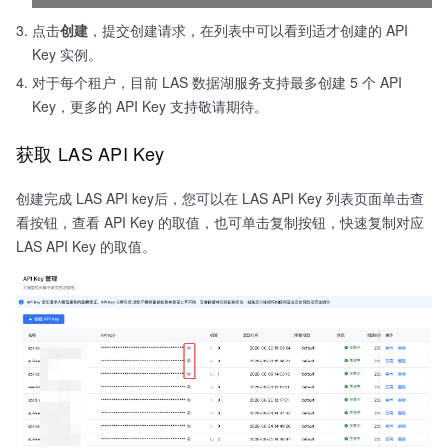
点击
创建
，提交创建请求，在列表中可以看到适才创建的 API
Key 实例。
对于每个租户，目前 LAS 数据湖服务支持最多创建 5 个 API
Key，更多的 API Key 支持敬请期待。
获取 LAS API Key
创建完成 LAS API key后，您可以在 LAS API Key 列表页面单击查
看按钮，查看 API Key 的取值，也可单击复制按钮，快速复制对应
LAS API Key 的取值。