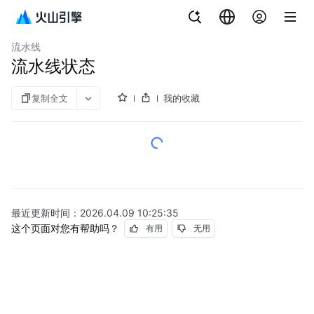
文档指南
持续交付
流水线
流水线状态
复制全文
我的收藏
最近更新时间：
2026.04.09 10:25:35
这个页面对您有帮助吗？
有用
无用