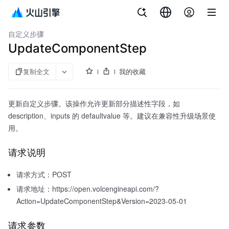
文档指南
持续交付
自定义步骤
UpdateComponentStep
复制全文
我的收藏
更新自定义步骤。该操作允许更新部分描述性字段，如
description、inputs 的 defaultvalue 等。建议在兼容性升级场景使
用。
请求说明
请求方式：POST
请求地址：https://open.volcengineapi.com/?
Action=UpdateComponentStep&Version=2023-05-01
请求参数