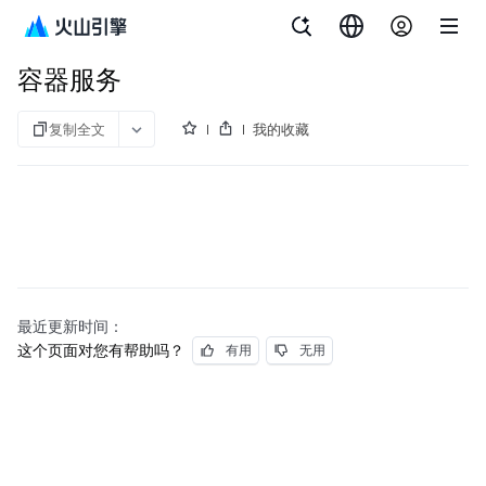
文档指南
容器服务
容器服务
复制全文
我的收藏
最近更新时间：
这个页面对您有帮助吗？
有用
无用