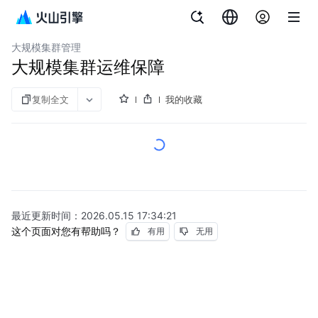
文档指南
容器服务
大规模集群管理
大规模集群运维保障
复制全文
我的收藏
最近更新时间：
2026.05.15 17:34:21
这个页面对您有帮助吗？
有用
无用