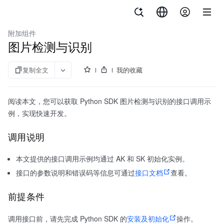
文档指南
veImageX
附加组件
图片检测与识别
复制全文
我的收藏
阅读本文，您可以获取 Python SDK 图片检测与识别的接口调用示
例，实现快速开发。
调用说明
本文提供的接口调用示例均通过 AK 和 SK 初始化实例。
接口的参数说明和错误码等信息可通过
接口文档
查看。
前提条件
调用接口前，请先完成 Python SDK 的
安装及初始化
操作。