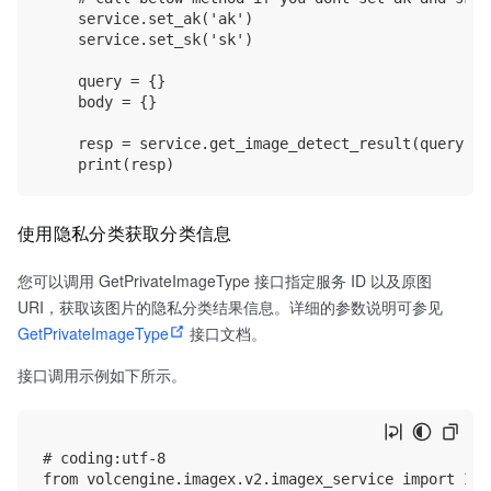
    service.set_ak('ak')

    service.set_sk('sk')

    query = {}

    body = {}

    resp = service.get_image_detect_result(query, bo
使用隐私分类获取分类信息
您可以调用 GetPrivateImageType 接口指定服务 ID 以及原图
URI，获取该图片的隐私分类结果信息。详细的参数说明可参见
GetPrivateImageType
接口文档。
接口调用示例如下所示。
# coding:utf-8

from volcengine.imagex.v2.imagex_service import Ima