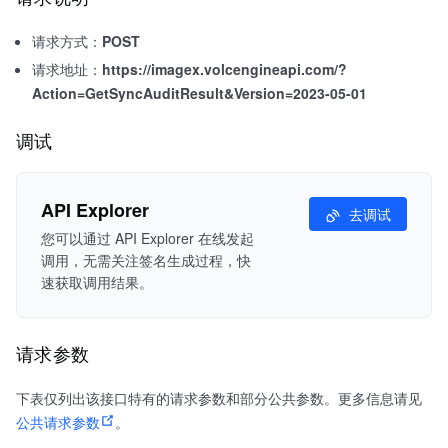
请求方式：
POST
请求地址：
https://imagex.volcengineapi.com/?
Action=GetSyncAuditResult&Version=2023-05-01
调试
API Explorer
去调试
您可以通过 API Explorer 在线发起
调用，无需关注签名生成过程，快
速获取调用结果。
请求参数
下表仅列出该接口特有的请求参数和部分公共参数。更多信息请见
公共请求参数
。