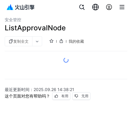
文档指南
数据库工作台
安全管控
ListApprovalNode
复制全文
我的收藏
最近更新时间：
2025.09.26 14:38:21
这个页面对您有帮助吗？
有用
无用