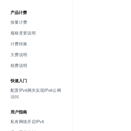
产品计费
按量计费
规格变更说明
计费转换
欠费说明
税费说明
快速入门
配置IPv6网关实现IPv6公网
访问
用户指南
私有网络开启IPv6