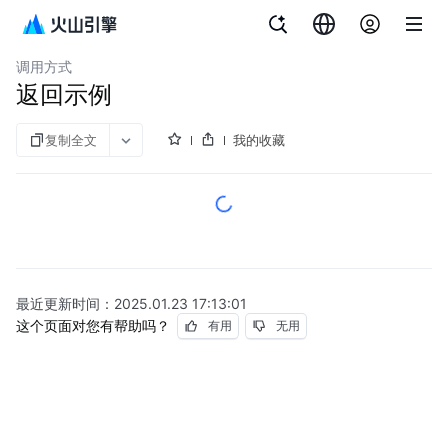
文档指南
共享带宽包
调用方式
返回示例
复制全文
我的收藏
最近更新时间：
2025.01.23 17:13:01
这个页面对您有帮助吗？
有用
无用