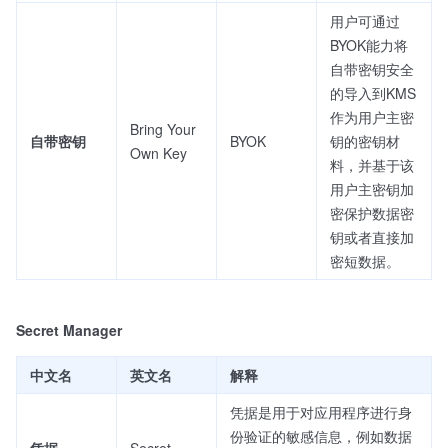
用户可通过
BYOK能力将
自带密钥安全
的导入到KMS
作为用户主密
Bring Your
自带密钥
BYOK
钥的密钥材
Own Key
料，并基于该
用户主密钥加
密保护数据密
钥或者直接加
密短数据。
Secret Manager
中文名
英文名
解释
凭据是用于对应用程序进行身
份验证的敏感信息，例如数据