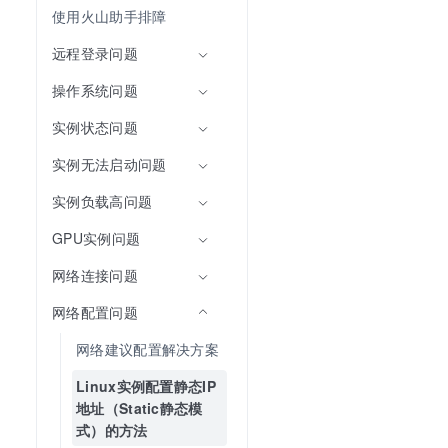
使用火山助手排障
远程登录问题
操作系统问题
实例状态问题
实例无法启动问题
实例负载高问题
GPU实例问题
网络连接问题
网络配置问题
网络建议配置解决方案
Linux实例配置静态IP
地址（Static静态模
式）的方法