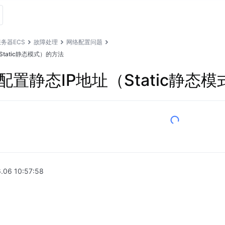
务器ECS
故障处理
网络配置问题
Static静态模式）的方法
例配置静态IP地址（Static静态
.06 10:57:58