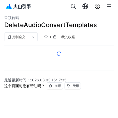
文档指南
对象存储
音频转码
DeleteAudioConvertTemplates
复制全文
我的收藏
最近更新时间：
2026.08.03 15:17:35
这个页面对您有帮助吗？
有用
无用