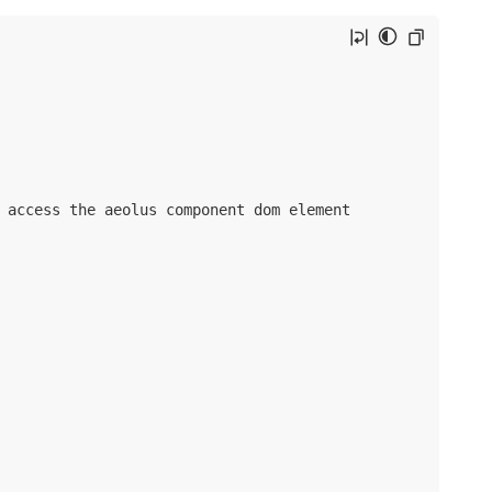
 access the aeolus component dom element
