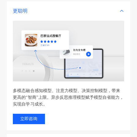
更聪明
多模态融合感知模型、注意力模型、决策控制模型，带来
更高的“智商”上限。异步反思推理模型赋予模型自省能力，
实现自学习成长。
立即咨询