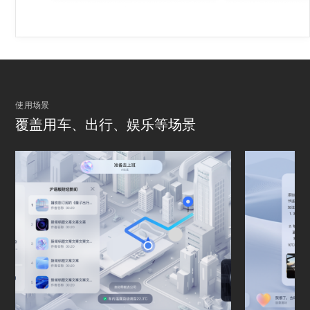
使用场景
覆盖用车、出行、娱乐等场景