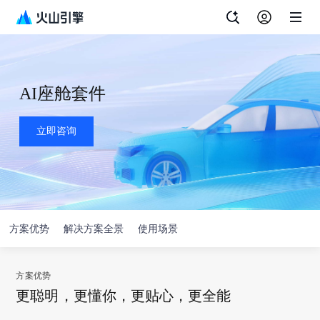
AI座舱套件
立即咨询
方案优势
解决方案全景
使用场景
方案优势
更聪明，更懂你，更贴心，更全能