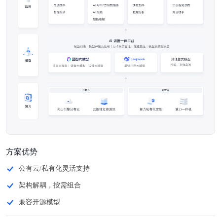
方案优势
公有云/私有化灵活支持
架构解耦，按需组合
兼容开源模型