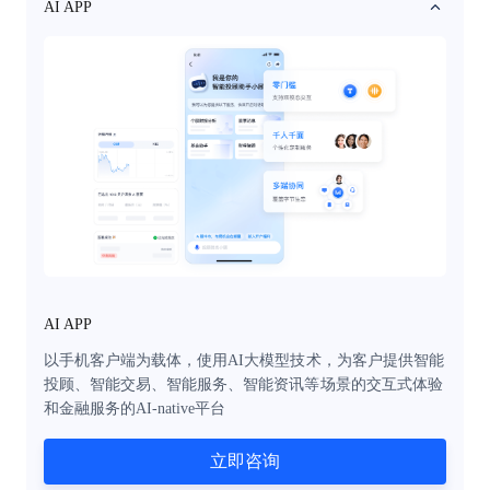
AI APP
AI APP
以手机客户端为载体，使用AI大模型技术，为客户提供智能
投顾、智能交易、智能服务、智能资讯等场景的交互式体验
和金融服务的AI-native平台
立即咨询