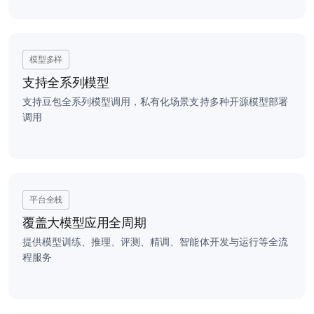
模型多样
支持全系列模型
支持豆包全系列模型调用，私有化场景支持多种开源模型部署
调用
平台全栈
覆盖大模型应用全周期
提供模型训练、推理、评测、精调、智能体开发与运行等全流
程服务