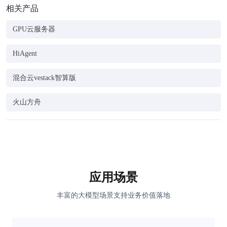
相关产品
GPU云服务器
HiAgent
混合云vestack智算版
火山方舟
应用场景
丰富的大模型场景支持业务价值落地