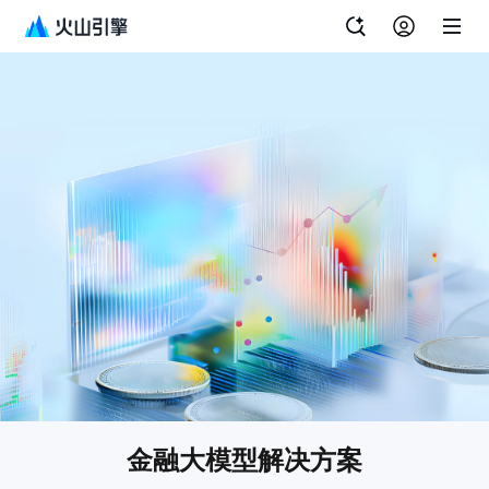
金融大模型解决方案