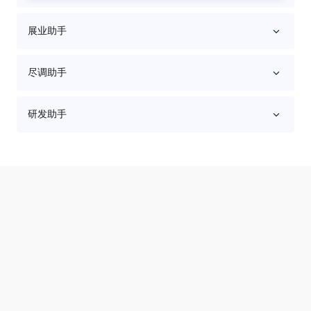
展业助手
尽调助手
研发助手