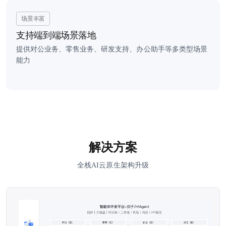
场景丰富
支持端到端场景落地
提供对公业务、零售业务、研发支持、办公助手等多类型场景
能力
解决方案
全栈AI云原生架构升级