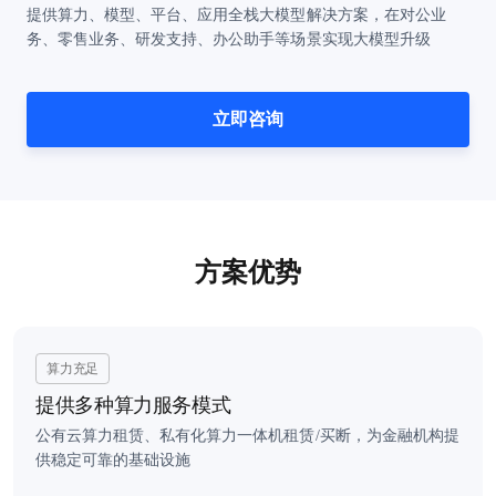
提供算力、模型、平台、应用全栈大模型解决方案，在对公业
务、零售业务、研发支持、办公助手等场景实现大模型升级
立即咨询
方案优势
算力充足
提供多种算力服务模式
公有云算力租赁、私有化算力一体机租赁/买断，为金融机构提
供稳定可靠的基础设施