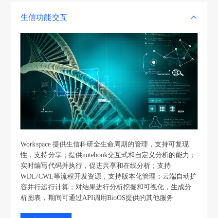
生信功能交互
Workspace 提供生信科研全生命周期的管理，支持可复现
性，支持分享；提供notebook交互式和自定义分析的能力；
实时编写代码并执行，促进共享和在线分析；支持
WDL/CWL等流程开发资源，支持版本化管理；云端自动扩
容并行运行计算；对结果进行分析挖掘和可视化，生成分
析图表，期间可通过API调用BioOS提供的其他服务