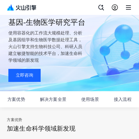
基因-生物医学研究平台
使用容器化的工作流大规模处理、分析
及基因组学和生物医学数据处理工具，
火山引擎支持生物科技公司、科研人员
建立敏捷智能的技术平台，加速生命科
学领域的新发现
立即咨询
方案优势
解决方案全景
使用场景
接入流程
方案优势
加速生命科学领域新发现