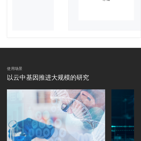
使用场景
以云中基因推进大规模的研究