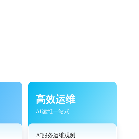
高效运维
AI运维一站式
AI服务运维观测