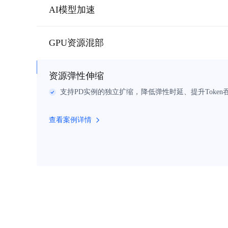
AI模型加速
查看案例详情
GPU资源混部
查看案例详情
资源弹性伸缩
支持PD实例的独立扩缩，降低弹性时延、提升Token
查看案例详情
查看案例详情