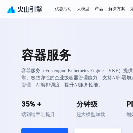
优惠活动
大模型
产品
解决方案
容器服务
容器服务（Volcengine Kubernetes Engine，VK
靠、极致弹性的企业级容器管理能力；支持AI部署加
管理、AI编排调度，提升AI服务性能。
35% +
分钟级
P
端到端吞吐提升
超大模型加载
增