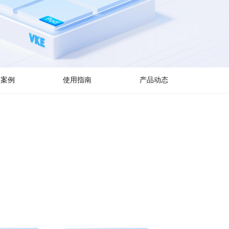
户案例
使用指南
产品动态