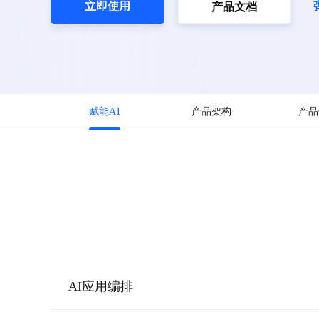
立即使用
产品文档
赋能AI
产品架构
产品
AI应用编排