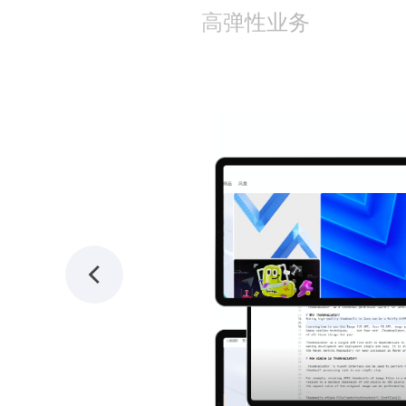
高弹性业务