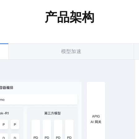
产品架构
模型加速