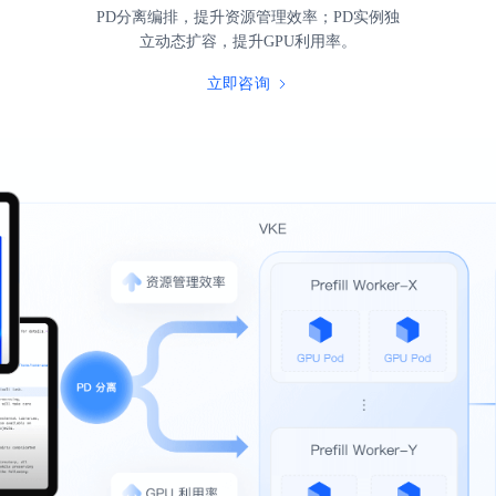
PD分离编排，提升资源管理效率；PD实例独
立动态扩容，提升GPU利用率。
立即咨询