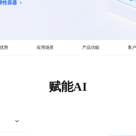
弹性容器
优势
应用场景
产品功能
客
赋能AI