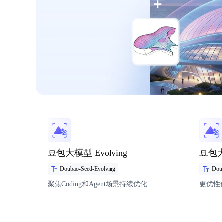
豆包大模型 Evolving
豆包大模
Doubao-Seed-Evolving
Dou
聚焦Coding和Agent场景持续优化
更优性