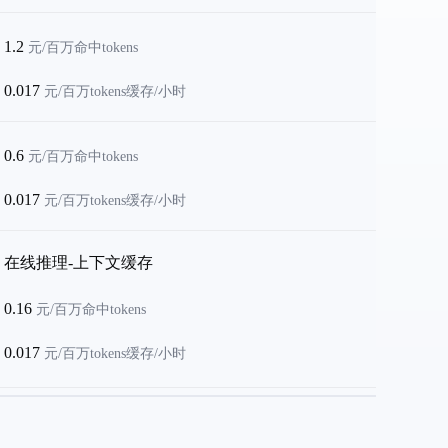
1.2
元/百万命中tokens
0.017
元/百万tokens缓存/小时
0.6
元/百万命中tokens
0.017
元/百万tokens缓存/小时
在线推理-上下文缓存
0.16
元/百万命中tokens
0.017
元/百万tokens缓存/小时