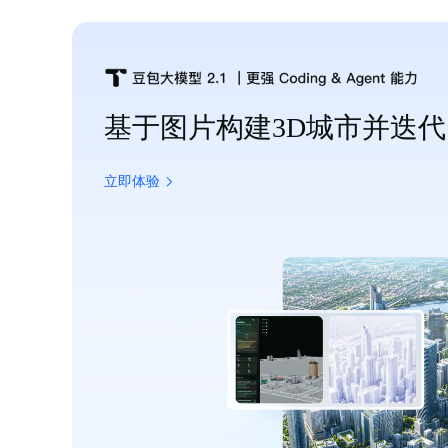
基于图片构建3D城市并迭代
立即体验