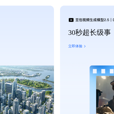
30秒超长级
立即体验