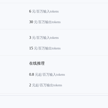
6
元/百万输入tokens
30
元/百万输出tokens
3
元/百万输入tokens
15
元/百万输出tokens
在线推理
0.8
元起/百万输入tokens
2
元起/百万输出tokens
推理