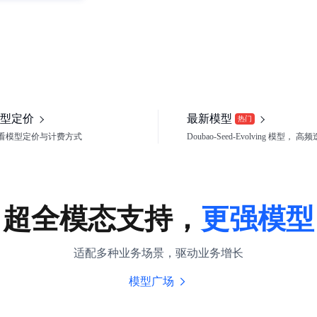
型定价
最新模型
热门
看模型定价与计费方式
Doubao-Seed-Evolving 模型， 高
超全模态支持，
更强模型
适配多种业务场景，驱动业务增长
模型广场