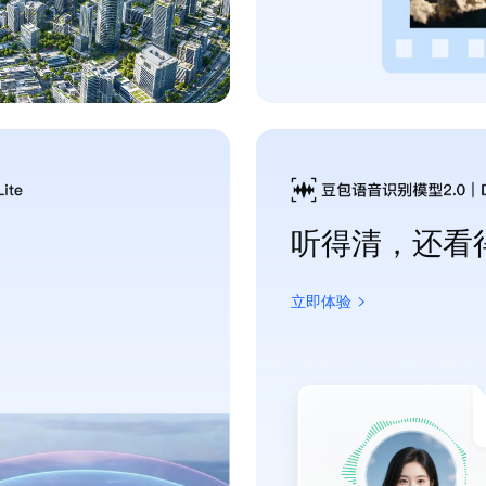
听得清，还看
立即体验