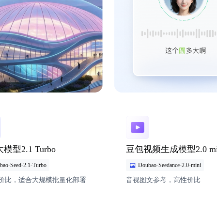
型2.1 Turbo
豆包视频生成模型2.0 mi
bao-Seed-2.1-Turbo
Doubao-Seedance-2.0-mini
价比，适合大规模批量化部署
音视图文参考，高性价比