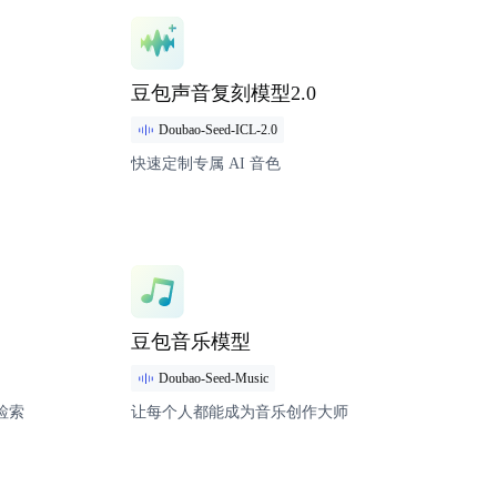
模型详情
豆包声音复刻模型2.0
Doubao-Seed-ICL-2.0
快速定制专属 AI 音色
模型详情
豆包音乐模型
Doubao-Seed-Music
检索
让每个人都能成为音乐创作大师