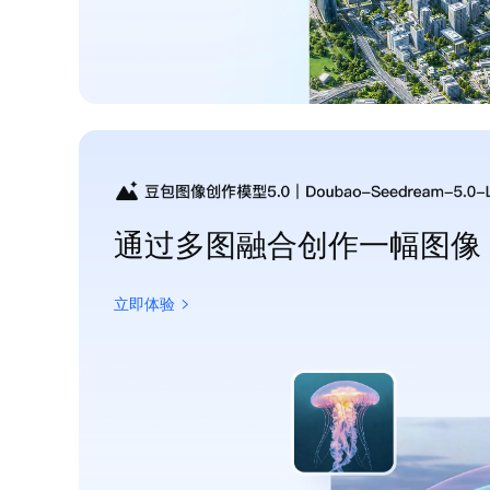
通过多图融合创作一幅图像
立即体验