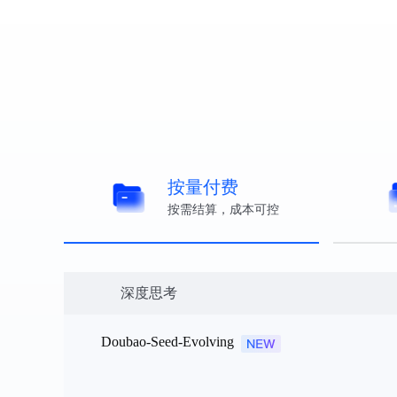
模型详情
模型详
按量付费
按需结算，成本可控
深度思考
Doubao-Seed-Evolving