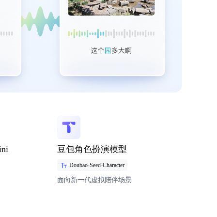
ni
豆包角色扮演模型
Doubao-Seed-Character
面向新一代虚拟陪伴场景