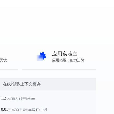
模型详情
应用实验室
无忧
应用拓展，能力进阶
在线推理-上下文缓存
1.2
元/百万命中tokens
0.017
元/百万tokens缓存/小时