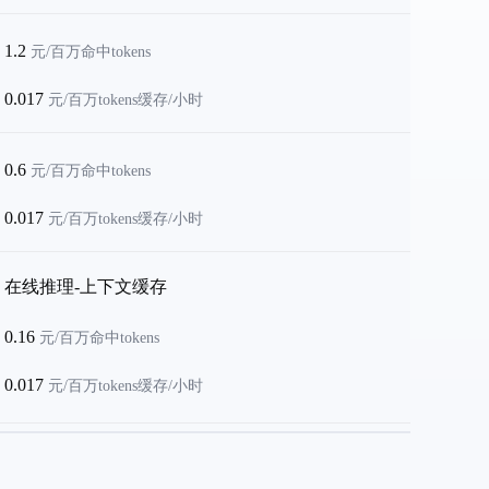
1.2
元/百万命中tokens
0.017
元/百万tokens缓存/小时
0.6
元/百万命中tokens
0.017
元/百万tokens缓存/小时
在线推理-上下文缓存
0.16
元/百万命中tokens
0.017
元/百万tokens缓存/小时