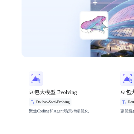
豆包大模型 Evolving
豆包大模
Doubao-Seed-Evolving
Dou
聚焦Coding和Agent场景持续优化
更优性