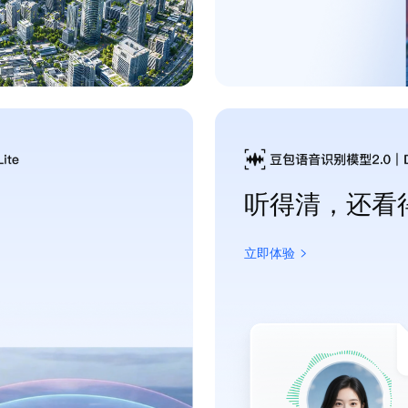
听得清，还看
立即体验