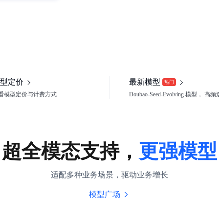
型定价
最新模型
热门
看模型定价与计费方式
Doubao-Seed-Evolving 模型， 高
超全模态支持，
更强模型
适配多种业务场景，驱动业务增长
模型广场