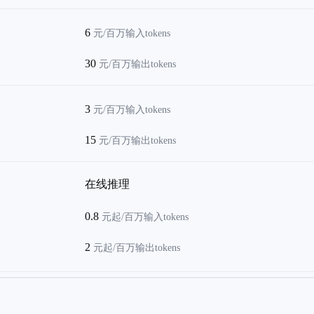
6
元/百万输入tokens
30
元/百万输出tokens
3
元/百万输入tokens
15
元/百万输出tokens
在线推理
0.8
元起/百万输入tokens
2
元起/百万输出tokens
推理