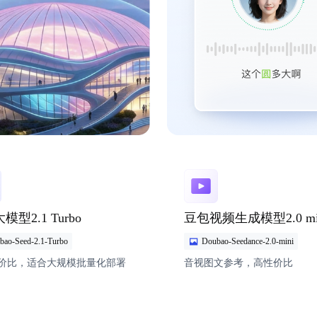
型2.1 Turbo
豆包视频生成模型2.0 mi
bao-Seed-2.1-Turbo
Doubao-Seedance-2.0-mini
价比，适合大规模批量化部署
音视图文参考，高性价比