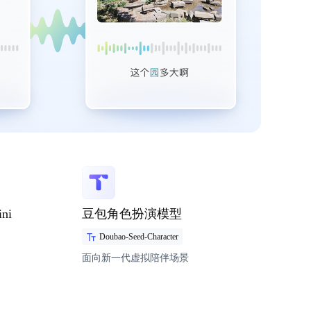
ni
豆包角色扮演模型
Doubao-Seed-Character
面向新一代虚拟陪伴场景