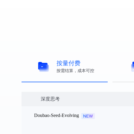
模型详情
模型详
按量付费
按需结算，成本可控
深度思考
Doubao-Seed-Evolving