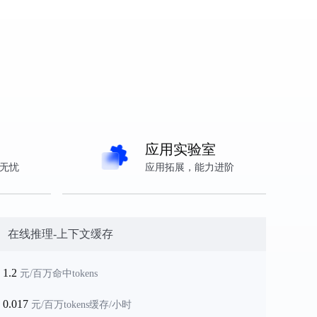
模型详情
应用实验室
无忧
应用拓展，能力进阶
在线推理-上下文缓存
1.2
元/百万命中tokens
0.017
元/百万tokens缓存/小时