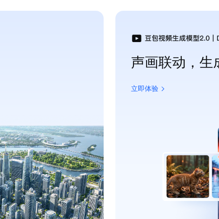
声画联动，生
立即体验