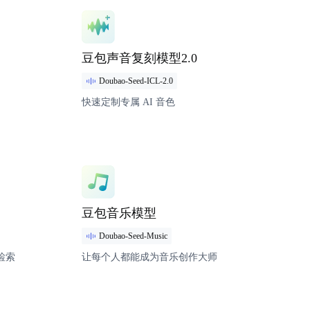
模型详情
豆包声音复刻模型2.0
Doubao-Seed-ICL-2.0
快速定制专属 AI 音色
模型详情
豆包音乐模型
Doubao-Seed-Music
检索
让每个人都能成为音乐创作大师