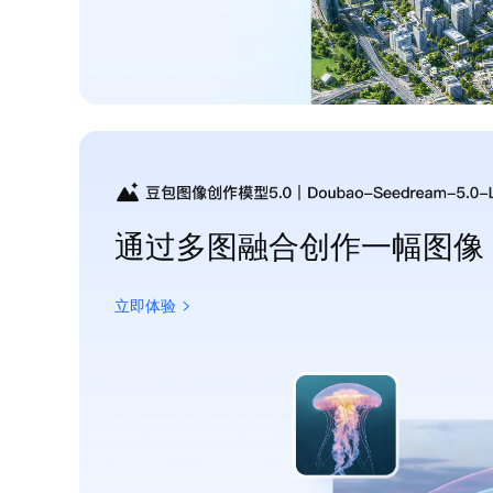
通过多图融合创作一幅图像
立即体验