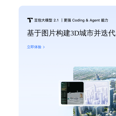
基于图片构建3D城市并迭代
立即体验