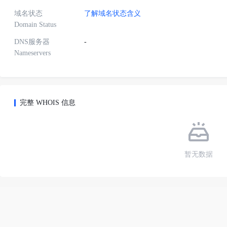
域名状态
了解域名状态含义
Domain Status
DNS服务器
-
Nameservers
完整 WHOIS 信息
暂无数据