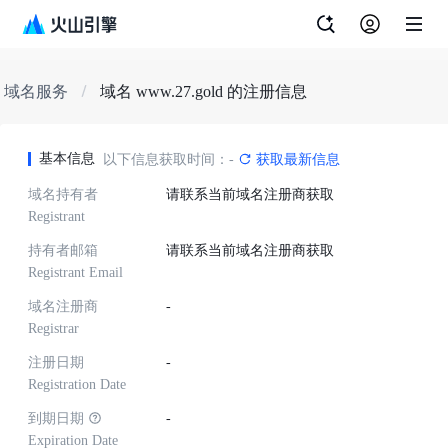
域名服务
域名 www.27.gold 的注册信息
基本信息
以下信息获取时间：-
获取最新信息
域名持有者
请联系当前域名注册商获取
Registrant
持有者邮箱
请联系当前域名注册商获取
Registrant Email
域名注册商
-
Registrar
注册日期
-
Registration Date
到期日期
-
Expiration Date