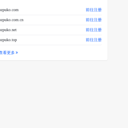
ozpuko.com
前往注册
ozpuko.com.cn
前往注册
ozpuko.net
前往注册
ozpuko.top
前往注册
查看更多