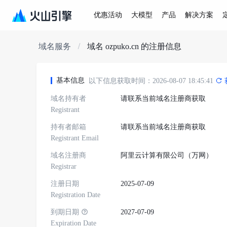
优惠活动
大模型
产品
解决方案
域名服务
域名 ozpuko.cn 的注册信息
基本信息
以下信息获取时间：2026-08-07 18:45:41
域名持有者
请联系当前域名注册商获取
Registrant
持有者邮箱
请联系当前域名注册商获取
Registrant Email
域名注册商
阿里云计算有限公司（万网）
Registrar
注册日期
2025-07-09
Registration Date
到期日期
2027-07-09
Expiration Date