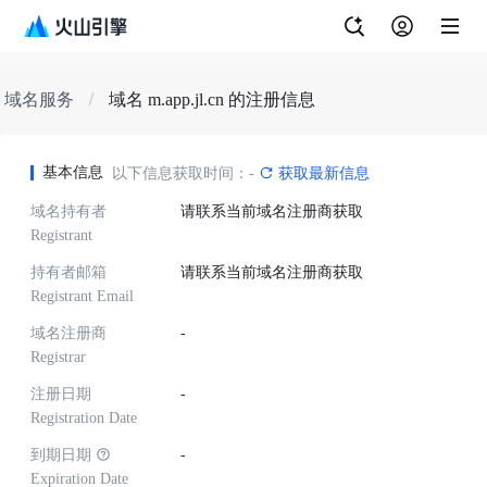
域名服务
域名 m.app.jl.cn 的注册信息
基本信息
以下信息获取时间：-
获取最新信息
域名持有者
请联系当前域名注册商获取
Registrant
持有者邮箱
请联系当前域名注册商获取
Registrant Email
域名注册商
-
Registrar
注册日期
-
Registration Date
到期日期
-
Expiration Date