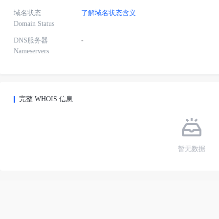
域名状态
了解域名状态含义
Domain Status
DNS服务器
-
Nameservers
完整 WHOIS 信息
暂无数据