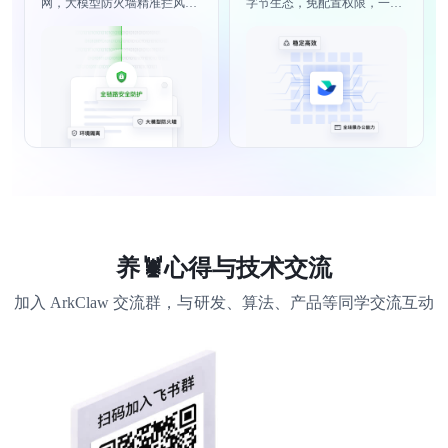
网，大模型防火墙精准拦风
字节生态，免配置权限，一站
险，AI安全体系开箱即用
式满足全场景办公
养🦞心得与技术交流
加入 ArkClaw 交流群，与研发、算法、产品等同学交流互动