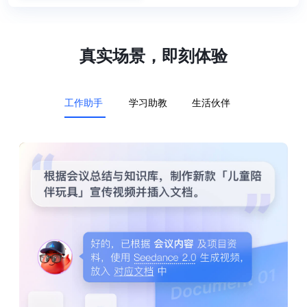
真实场景，即刻体验
工作助手
学习助教
生活伙伴