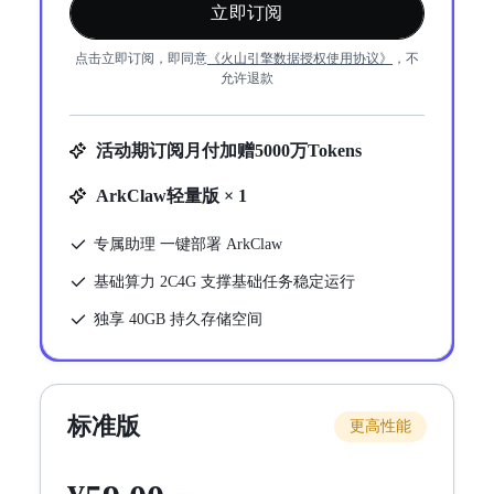
立即订阅
点击立即订阅，即同意
《
火山引擎数据授权使用协议
》
，不
允许退款
活动期订阅月付加赠5000万Tokens
ArkClaw轻量版 × 1
专属助理 一键部署 ArkClaw
基础算力 2C4G 支撑基础任务稳定运行
独享 40GB 持久存储空间
标准版
更高性能