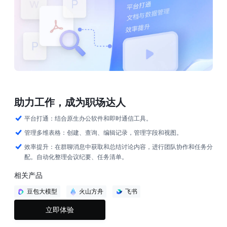
助力工作，成为职场达人
平台打通：结合原生办公软件和即时通信工具。
管理多维表格：创建、查询、编辑记录，管理字段和视图。
效率提升：在群聊消息中获取和总结讨论内容，进行团队协作和任务分
配。自动化整理会议纪要、任务清单。
相关产品
豆包大模型
火山方舟
飞书
立即体验