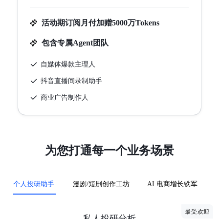
活动期订阅月付加赠5000万Tokens
包含专属Agent团队
自媒体爆款主理人
抖音直播间录制助手
商业广告制作人
为您打通每一个业务场景
个人投研助手
漫剧/短剧创作工坊
AI 电商增长铁军
最受欢迎
私人投研分析