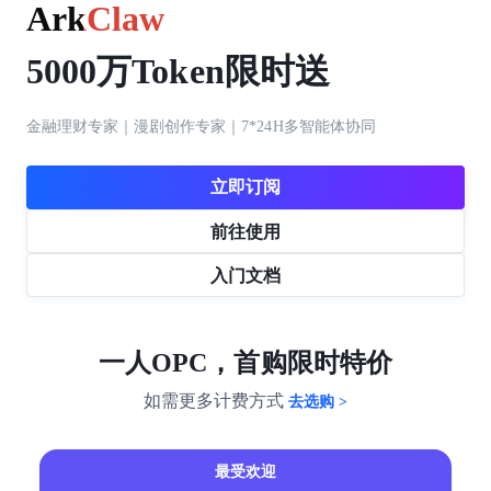
ArkClaw
5000万Token限时送
金融理财专家｜漫剧创作专家｜7*24H多智能体协同
立即订阅
前往使用
入门文档
一人OPC，首购限时特价
如需更多计费方式
去选购 >
最受欢迎