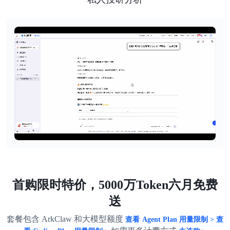
首购限时特价，5000万Token六月免费
送
套餐包含 ArkClaw 和大模型额度
查看 Agent Plan 用量限制 >
查