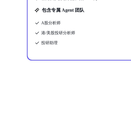
包含专属 Agent 团队
A股分析师
港/美股投研分析师
投研助理