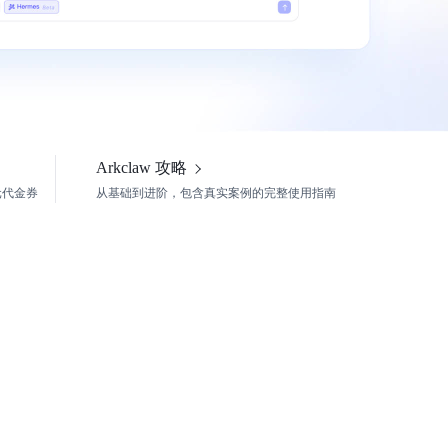
Arkclaw 攻略
元代金券
从基础到进阶，包含真实案例的完整使用指南