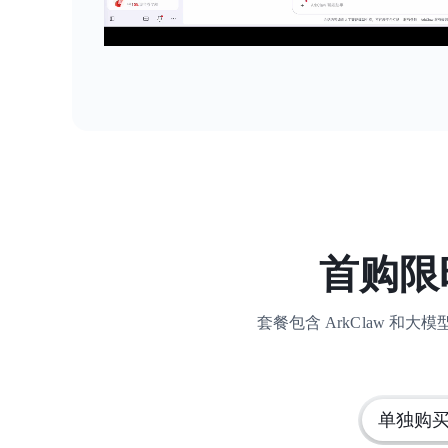
首购限时
套餐包含 ArkClaw 和大
单独购买 