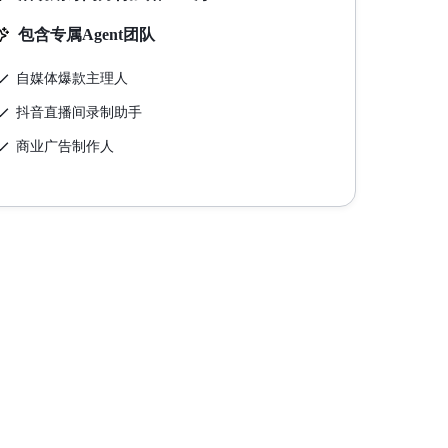
包含专属Agent团队
自媒体爆款主理人
抖音直播间录制助手
商业广告制作人