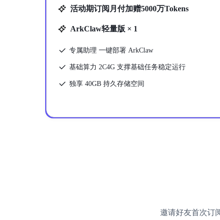
活动期订阅月付加赠5000万Tokens
ArkClaw轻量版 × 1
专属助理 一键部署 ArkClaw
基础算力 2C4G 支撑基础任务稳定运行
独享 40GB 持久存储空间
邀请好友首次订阅 