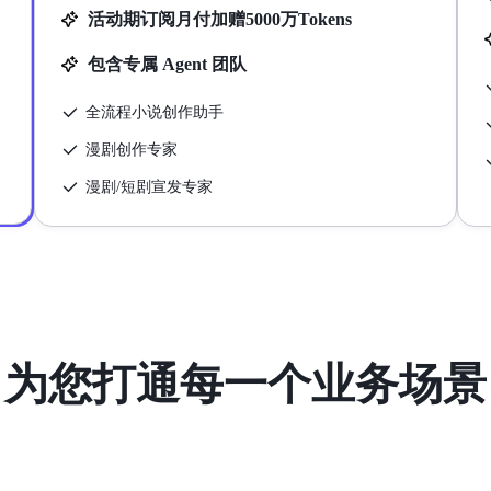
活动期订阅月付加赠5000万Tokens
包含专属 Agent 团队
全流程小说创作助手
漫剧创作专家
漫剧/短剧宣发专家
为您打通每一个业务场景