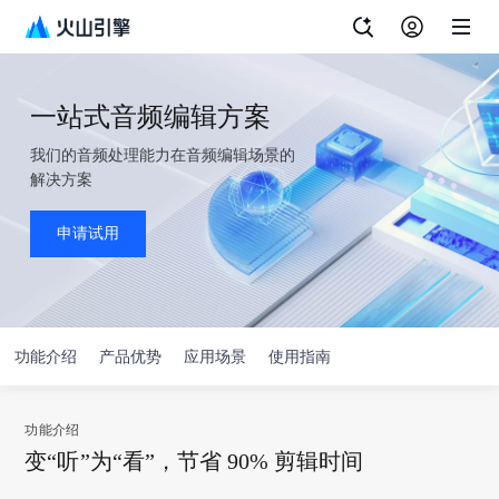
一站式音频编辑方案
我们的音频处理能力在音频编辑场景的
解决方案
申请试用
功能介绍
产品优势
应用场景
使用指南
功
功能介绍
能
变“听”为“看”，节省 90% 剪辑时间
介
绍