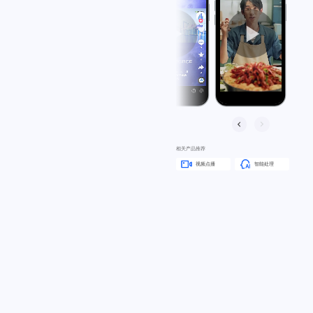
相关产品推荐
视频点播
智能处理