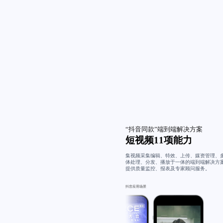
“抖音同款”端到端解决方案
短视频11项能力
集视频采集编辑、特效、上传、媒资管理、
体处理、分发、播放于一体的端到端解决方
提供质量监控、报表及专家顾问服务。
抖音应用场景