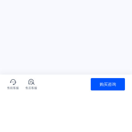
购买咨询
售前客服
售后客服