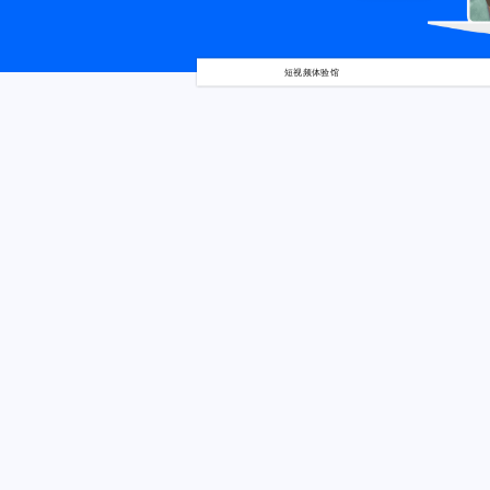
短视频体验馆