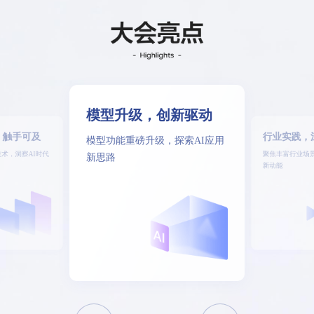
模型升级，创新驱动
，触手可及
行业实践，
模型功能重磅升级，探索AI应用
术，洞察AI时代
聚焦丰富行业场景
新思路
新动能