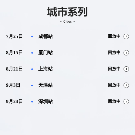
7月25日
成都站
回放中
8月15日
厦门站
回放中
8月21日
上海站
回放中
9月3日
天津站
回放中
9月24日
深圳站
回放中