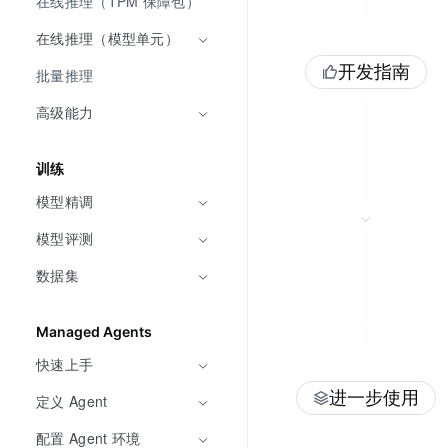
在线推理（TPM 保障包）
在线推理（模型单元）
开发指南
批量推理
高级能力
训练
模型精调
模型评测
数据集
Managed Agents
快速上手
进一步使用
定义 Agent
配置 Agent 环境