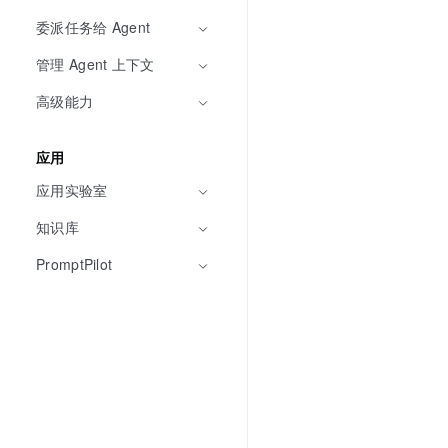
委派任务给 Agent
管理 Agent 上下文
高级能力
应用
应用实验室
知识库
PromptPilot 