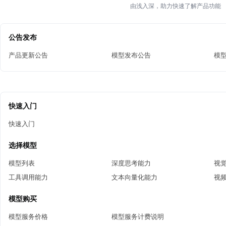
由浅入深，助力快速了解产品功能
公告发布
产品更新公告
模型发布公告
模
快速入门
快速入门
选择模型
模型列表
深度思考能力
视
工具调用能力
文本向量化能力
视
模型购买
模型服务价格
模型服务计费说明