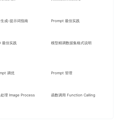
片生成-提示词指南
Prompt 最佳实践
O 最佳实践
模型精调数据集格式说明
ompt 调优
Prompt 管理
处理 Image Process
函数调用 Function Calling