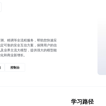
评测、精调等全流程服务，帮助您快速应
稳定可靠的安全互信方案，保障用户的信
包及业界主流大模型，提供强大的模型能
能化和商业新增长。
询
控制台
学习路径