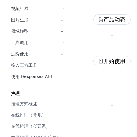
视频生成
产品动态
图片生成
领域模型
工具调用
进阶使用
开始使用
接入三方工具
使用 Responses API
推理
推理方式概述
在线推理（常规）
在线推理（低延迟）