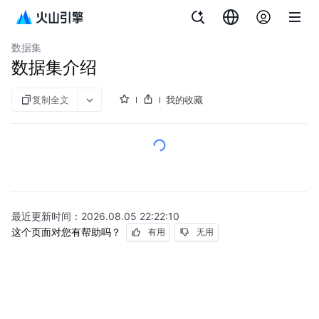
文档指南
订阅 [Agent/Coding Plan]
API参考
资源
火山方舟
数据集
数据集介绍
复制全文
我的收藏
最近更新时间：
2026.08.05 22:22:10
这个页面对您有帮助吗？
有用
无用