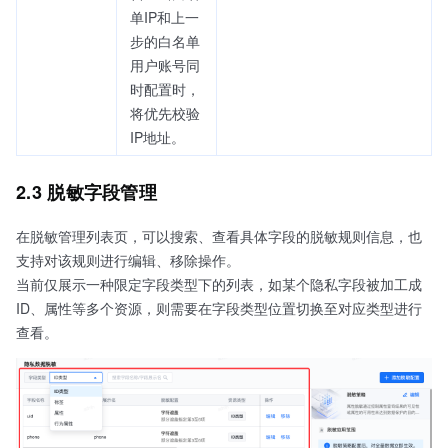
单IP和上一
步的白名单
用户账号同
时配置时，
将优先校验
IP地址。
2.3 脱敏字段管理
在脱敏管理列表页，可以搜索、查看具体字段的脱敏规则信息，也
支持对该规则进行编辑、移除操作。
当前仅展示一种限定字段类型下的列表，如某个隐私字段被加工成
ID、属性等多个资源，则需要在字段类型位置切换至对应类型进行
查看。