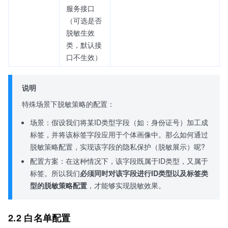
服务接口
（可选是否
脱敏生效
类，默认接
口不生效）
说明
特殊场景下脱敏策略的配置：
场景：假设我们将某ID类型字段（如：身份证号）加工成
标签，并将该标签字段应用于个体画像中。那么如何通过
脱敏策略配置，实现该字段的隐私保护（脱敏展示）呢?
配置方案：在这种情况下，该字段既属于ID类型，又属于
标签。所以我们
必须同时对该字段进行ID类型以及标签类
型的脱敏策略配置
，才能够实现脱敏效果。
2.2 白名单配置