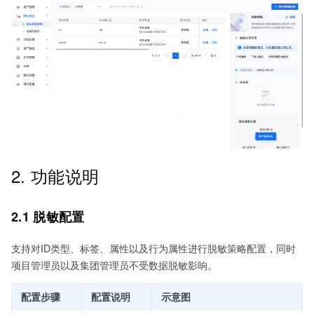
2. 功能说明
2.1 脱敏配置
支持对ID类型、标签、属性以及行为属性进行脱敏策略配置，同时
项目管理员以及集团管理员不受数据脱敏影响。
配置步骤
配置说明
示意图