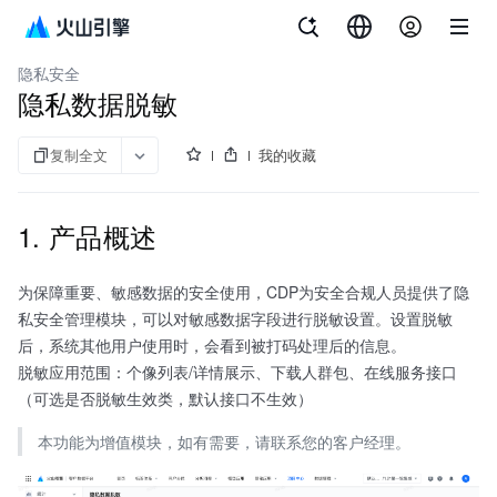
文档指南
客户数据平台（私有化）
隐私安全
隐私数据脱敏
复制全文
我的收藏
1. 产品概述
为保障重要、敏感数据的安全使用，CDP为安全合规人员提供了隐
私安全管理模块，可以对敏感数据字段进行脱敏设置。设置脱敏
后，系统其他用户使用时，会看到被打码处理后的信息。
脱敏应用范围：个像列表/详情展示、下载人群包、在线服务接口
（可选是否脱敏生效类，默认接口不生效）
本功能为增值模块，如有需要，请联系您的客户经理。