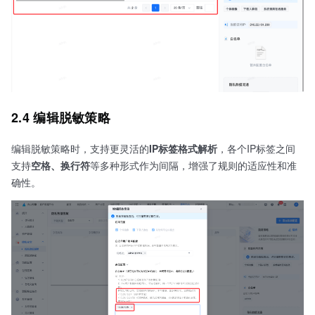
2.4 编辑脱敏策略
编辑脱敏策略时，支持更灵活的
IP标签格式解析
，各个IP标签之间
支持
空格、换行符
等多种形式作为间隔，增强了规则的适应性和准
确性。