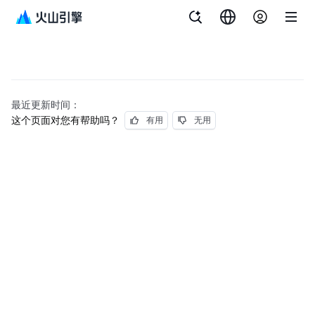
最近更新时间：
这个页面对您有帮助吗？
有用
无用