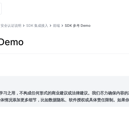
安全认证说明
SDK 集成接入
前端
SDK 参考 Demo
Demo
与学习之用，不构成任何形式的商业建议或法律建议。我们尽力确保内容
具体情况添加更多细节，比如数据隐私、软件授权或具体责任限制。如果