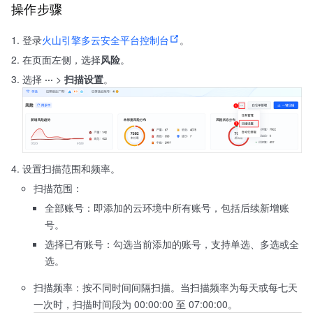
操作步骤
登录
火山引擎多云安全平台控制台
。
在页面左侧，选择
风险
。
选择
···
>
扫描设置
。
设置扫描范围和频率。
扫描范围：
全部账号：即添加的云环境中所有账号，包括后续新增账
号。
选择已有账号：勾选当前添加的账号，支持单选、多选或全
选。
扫描频率：按不同时间间隔扫描。当扫描频率为每天或每七天
一次时，扫描时间段为 00:00:00 至 07:00:00。