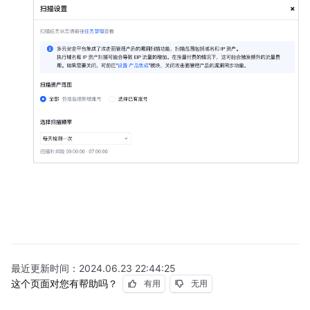
最近更新时间：
2024.06.23 22:44:25
这个页面对您有帮助吗？
有用
无用