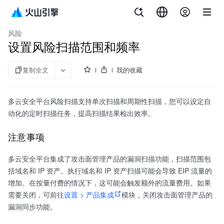
文档指南
多云安全平台
风险
设置风险扫描范围和频率
复制全文
我的收藏
多云安全平台风险扫描支持单次扫描和周期性扫描，您可以设定自
动化的定时扫描任务，提高扫描结果检出效率。
注意事项
多云安全平台集成了攻击面管理产品的漏洞扫描功能，扫描范围包
括域名和 IP 资产。执行域名和 IP 资产扫描可能会导致 EIP 流量的
增加。在按量付费的情况下，这可能会触发额外的流量费用。如果
需要关闭，可前往
设置 > 产品集成
模块，关闭攻击面管理产品的
漏洞同步功能。