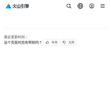
最近更新时间：
这个页面对您有帮助吗？
有用
无用