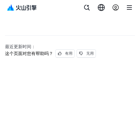
最近更新时间：
这个页面对您有帮助吗？
有用
无用