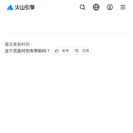
最近更新时间：
这个页面对您有帮助吗？
有用
无用