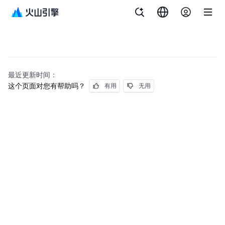
最近更新时间：
这个页面对您有帮助吗？
有用
无用