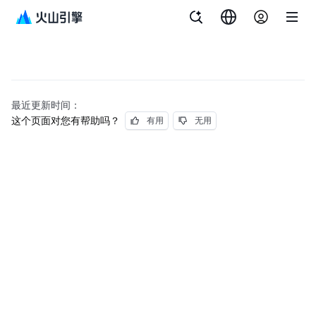
最近更新时间：
这个页面对您有帮助吗？
有用
无用