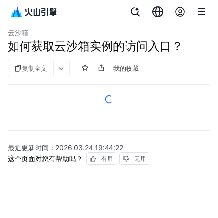
文档指南
函数服务
云沙箱
如何获取云沙箱实例的访问入口？
复制全文
我的收藏
最近更新时间：
2026.03.24 19:44:22
这个页面对您有帮助吗？
有用
无用